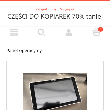
Zarejestruj się
Zaloguj się
CZĘŚCI DO KOPIAREK 70% taniej
Panel operacyjny