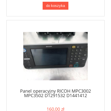
do koszyka
Panel operacyjny RICOH MPC3002
MPC3502 D1291532 D1441412
160,00 zł