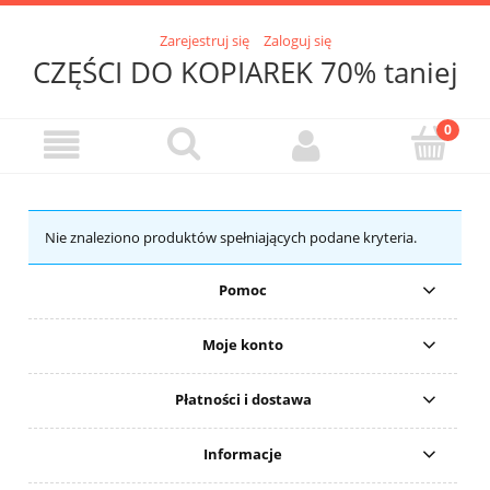
Zarejestruj się
Zaloguj się
CZĘŚCI DO KOPIAREK 70% taniej
Nie znaleziono produktów spełniających podane kryteria.
Pomoc
Moje konto
Płatności i dostawa
Informacje