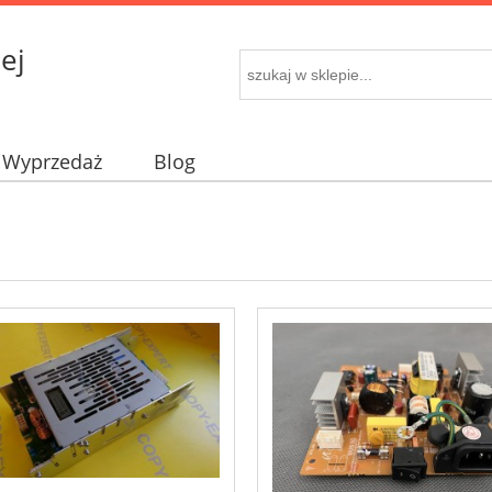
ej
Wyprzedaż
Blog